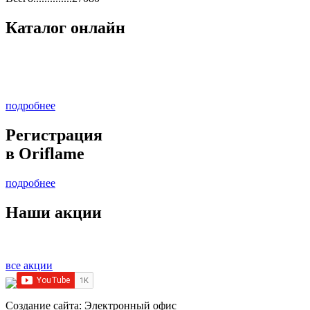
Каталог онлайн
подробнее
Регистрация
в Oriflame
подробнее
Наши акции
все акции
Cоздание сайта: Электронный офис