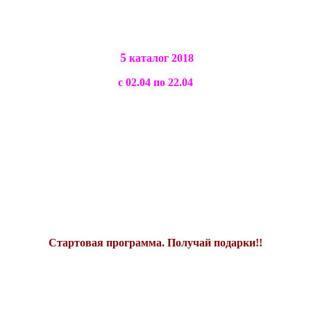
5
каталог 2018
с 02.04 по 22.04
Стартовая программа. Получай подарки!!